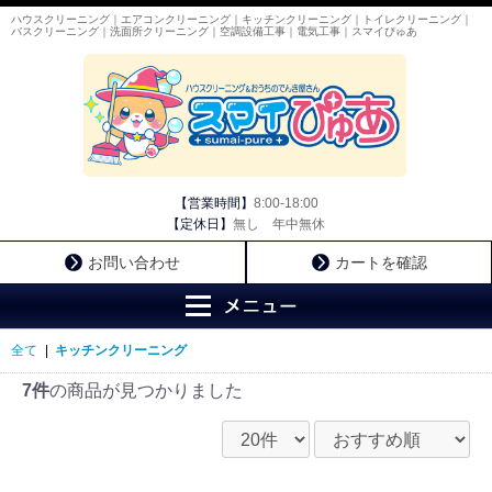
ハウスクリーニング｜エアコンクリーニング｜キッチンクリーニング｜トイレクリーニング｜
バスクリーニング｜洗面所クリーニング｜空調設備工事｜電気工事｜スマイぴゅあ
【営業時間】
8:00-18:00
【定休日】
無し 年中無休
お問い合わせ
カートを確認
全て
|
キッチンクリーニング
7件
の商品が見つかりました