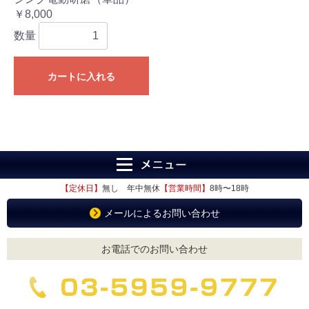
￥8,000
数量
カートに入れる
【定休日】
無し 年中無休
【営業時間】
8時〜18時
メールによるお問い合わせ
お電話でのお問い合わせ