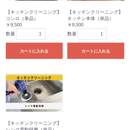
【キッチンクリーニング】
【キッチンクリーニング】
コンロ（単品）
キッチン本体（単品）
￥9,500
￥9,500
数量
数量
カートに入れる
カートに入れる
【キッチンクリーニング】
シンク電動研磨（単品）