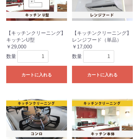
【キッチンクリーニング】
【キッチンクリーニング】
キッチンU型
レンジフード（単品）
￥29,000
￥17,000
数量
数量
カートに入れる
カートに入れる