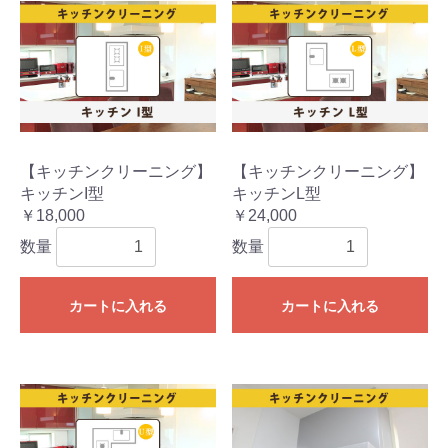
【キッチンクリーニング】
【キッチンクリーニング】
キッチンI型
キッチンL型
￥18,000
￥24,000
数量
数量
カートに入れる
カートに入れる